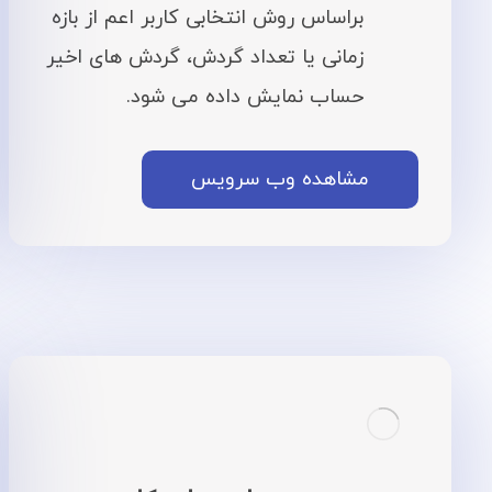
براساس روش انتخابی کاربر اعم از بازه
زمانی یا تعداد گردش، گردش های اخیر
حساب نمایش داده می شود.
مشاهده وب سرویس