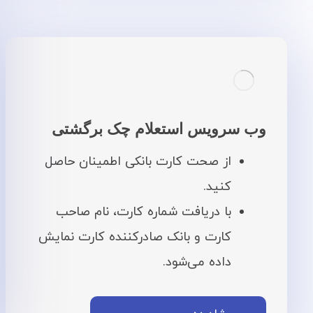
وب سرویس استعلام چک برگشتی
از صحت کارت بانکی اطمینان حاصل
کنید.
با دریافت شماره کارت، نام صاحب
کارت و بانک صادرکننده کارت نمایش
داده می‌شود.