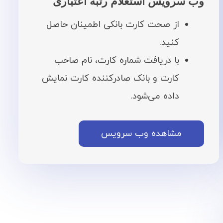
وب سرویس استعلام رتبه اعتباری
از صحت کارت بانکی اطمینان حاصل
کنید.
با دریافت شماره کارت، نام صاحب
کارت و بانک صادرکننده کارت نمایش
داده می‌شود.
مشاهده وب سرویس