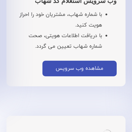
وب سرویس استعلام کد شهاب
با شماره شهاب، مشتریان خود را احراز
هویت کنید.
با دریافت اطلاعات هویتی، صحت
شماره شهاب تعیین می گردد.
مشاهده وب سرویس