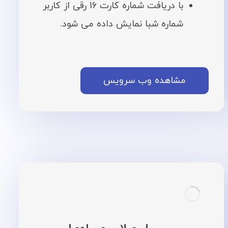
با دریافت شماره کارت 16 رقی از کاربر
شماره شبا نمایش داده می شود.
مشاهده وب سرویس