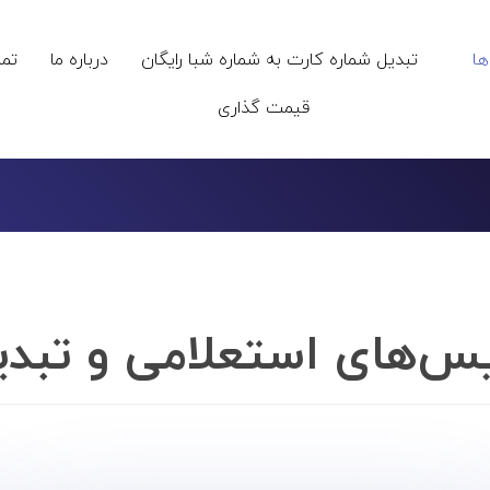
ا
تبدیل شماره کارت به شماره شبا رایگان
درباره ما
تما
قیمت گذاری
س‌های استعلامی و تبدیل