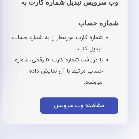
وب سرویس تبدیل شماره کارت به
شماره حساب
شماره کارت موردنظر را به شماره حساب
تبدیل کنید.
با دریافت شماره کارت 16 رقمی، شماره
حساب مرتبط با آن نمایش داده
می‌شود.
مشاهده وب سرویس