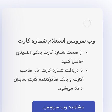
وب سرویس استعلام شماره کارت
از صحت شماره کارت بانکی اطمینان
حاصل کنید.
با دریافت شماره کارت، نام صاحب
کارت و بانک صادرکننده کارت نمایش
داده می‌شود.
مشاهده وب سرویس