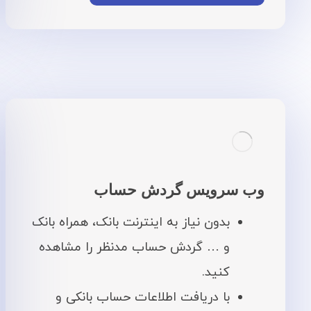
وب سرویس گردش حساب
بدون نیاز به اینترنت بانک، همراه بانک
و … گردش حساب مدنظر را مشاهده
کنید.
با دریافت اطلاعات حساب بانکی و