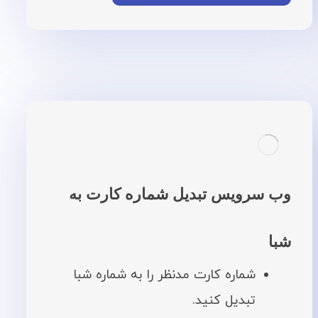
وب سرویس تبدیل شماره کارت به
شبا
شماره کارت مدنظر را به شماره شبا
تبدیل کنید.