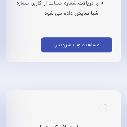
با دریافت شماره حساب از کاربر، شماره
شبا نمایش داده می شود.
مشاهده وب سرویس