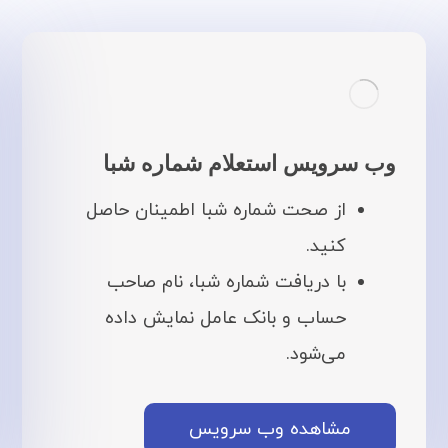
وب سرویس استعلام شماره شبا
از صحت شماره شبا اطمینان حاصل
کنید.
با دریافت شماره شبا، نام صاحب
حساب و بانک عامل نمایش داده
می‌شود.
مشاهده وب سرویس