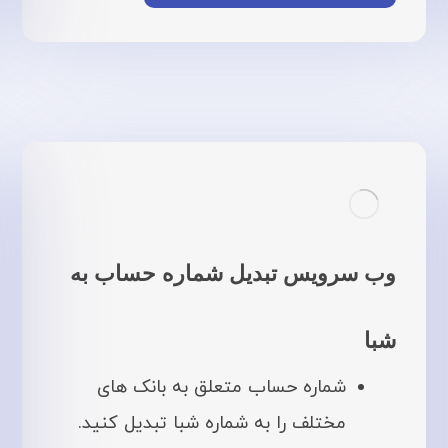
وب سرویس تبدیل شماره حساب به
شبا
شماره حساب متعلق به بانک های
مختلف را به شماره شبا تبدیل کنید.