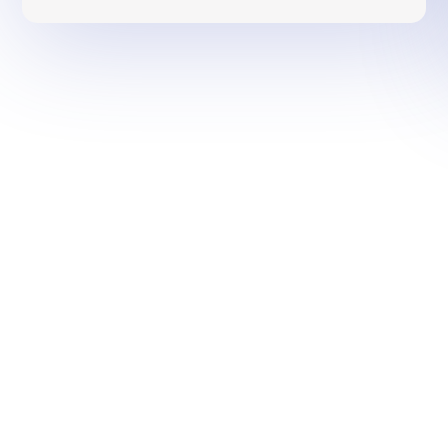
وب‌سرویس‌ها
د
وب‌سرویس‌های احراز هویت
ف
وب‌سرویس‌های استعلام و تبدیل بانکی
د
وب‌سرویس‌های خدمات کاربردی
ت