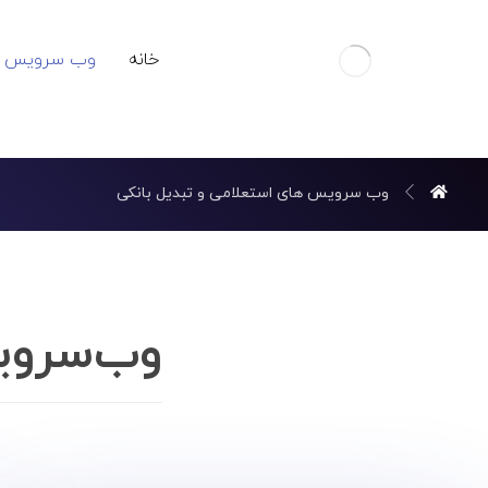
خانه
وب سرویس ه
وب سرویس های استعلامی و تبدیل بانکی
وب‌سروی