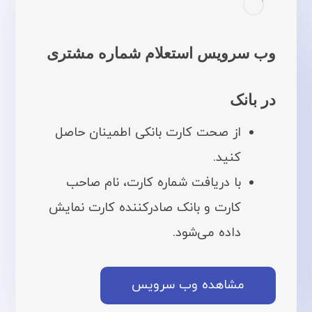
وب سرویس استعلام شماره مشتری
در بانک
از صحت کارت بانکی اطمینان حاصل
کنید.
با دریافت شماره کارت، نام صاحب
کارت و بانک صادرکننده کارت نمایش
داده می‌شود.
مشاهده وب سرویس