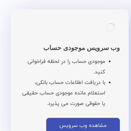
وب سرویس موجودی حساب
موجودی حساب را در لحظه فراخوانی
کنید.
با دریافت اطلاعات حساب بانکی،
استعلام مانده موجودی حساب حقیقی
یا حقوقی صورت می پذیرد.
مشاهده وب سرویس