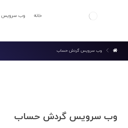
خانه
وب سرویس ه
وب سرویس گردش حساب
وب سرویس گردش حساب