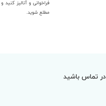
فراخوانی و آنالیز کنید و
مطلع شوید.
در تماس باشید