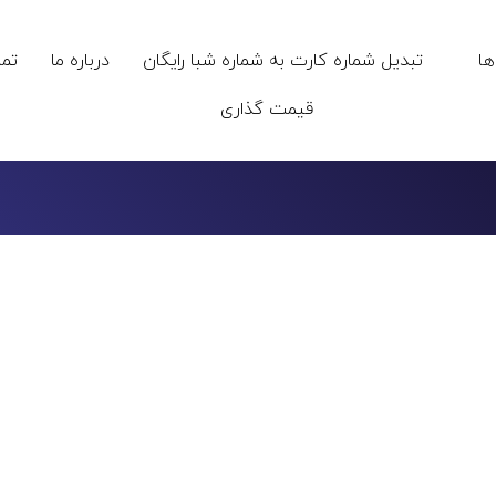
ا
تبدیل شماره کارت به شماره شبا رایگان
درباره ما
تما
قیمت گذاری