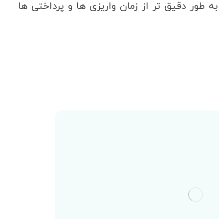
 به طور دقیق تر از زمان واریزی ها و پرداختی ها