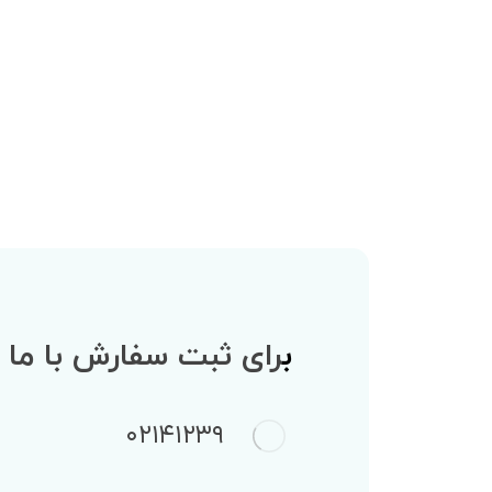
ب
رای ثبت سفارش با ما 
۰۲۱۴۱۲۳۹