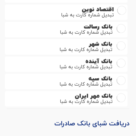
اقتصاد نوین
تبدیل شماره کارت به شبا
بانک رسالت
تبدیل شماره کارت به شبا
بانک شهر
تبدیل شماره کارت به شبا
بانک آینده
تبدیل شماره کارت به شبا
بانک سپه
تبدیل شماره کارت به شبا
بانک مهر ایران
تبدیل شماره کارت به شبا
دریافت شبای بانک صادرات