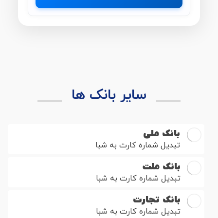
سایر بانک ها
بانک ملی
تبدیل شماره کارت به شبا
بانک ملت
تبدیل شماره کارت به شبا
بانک تجارت
تبدیل شماره کارت به شبا