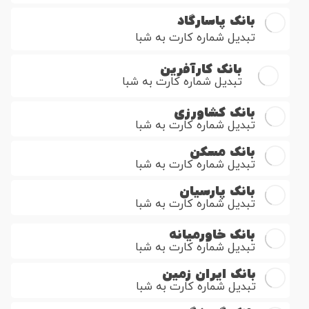
بانک پاسارگاد
تبدیل شماره کارت به شبا
بانک کارآفرین
تبدیل شماره کارت به شبا
بانک کشاورزی
تبدیل شماره کارت به شبا
بانک مسکن
تبدیل شماره کارت به شبا
بانک پارسیان
تبدیل شماره کارت به شبا
بانک خاورمیانه
تبدیل شماره کارت به شبا
بانک ایران زمین
تبدیل شماره کارت به شبا