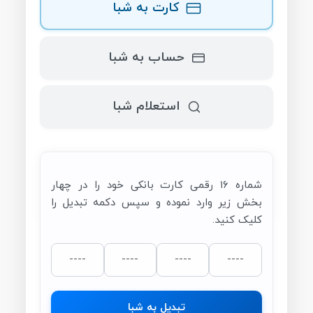
کارت به شبا
حساب به شبا
استعلام شبا
شماره ۱۶ رقمی کارت بانکی خود را در چهار
بخش زیر وارد نموده و سپس دکمه تبدیل را
کلیک کنید.
تبدیل به شبا