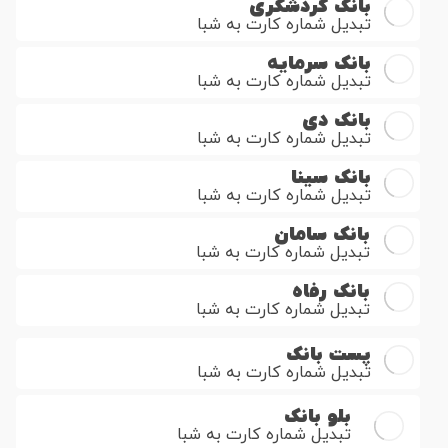
بانک گردشگری
تبدیل شماره کارت به شبا
بانک سرمایه
تبدیل شماره کارت به شبا
بانک دی
تبدیل شماره کارت به شبا
بانک سینا
تبدیل شماره کارت به شبا
بانک سامان
تبدیل شماره کارت به شبا
بانک رفاه
تبدیل شماره کارت به شبا
پست بانک
تبدیل شماره کارت به شبا
بلو بانک
تبدیل شماره کارت به شبا