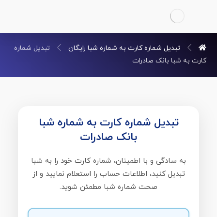
تبدیل شماره کارت به شماره شبا رایگان
تبدیل شماره
کارت به شبا بانک صادرات
تبدیل شماره کارت به شماره شبا
بانک صادرات
به سادگی و با اطمینان، شماره کارت خود را به شبا
تبدیل کنید، اطلاعات حساب را استعلام نمایید و از
صحت شماره شبا مطمئن شوید.