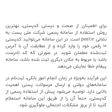
برای اطمینان از صحت و درستی کدپستی، بهترین
روش استفاده از سامانه رسمی شرکت ملی پست به
نشانی post.ir است. در این سامانه می‌توانید کدپستی
۱۰ رقمی خود را وارد کرده و از مطابقت آن با آدرس
ثبت‌شده مطمئن شوید. در صورتی که کد نادرست
باشد یا مربوط به مکان دیگری ثبت شده باشد، سامانه
پیغام خطا نمایش می‌دهد.
این فرآیند به‌ویژه در زمان انجام امور بانکی، ثبت‌نام در
سامانه‌های دولتی و ارسال مرسولات پستی اهمیت
بالایی دارد. توصیه می‌شود پیش از استفاده رسمی از
کدپستی، حتماً آن را از طریق این سامانه استعلام
کنید تا از بروز مشکلات احتمالی جلوگیری شود.