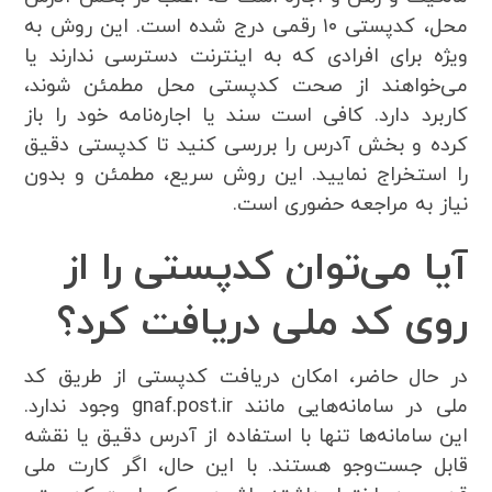
محل، کدپستی ۱۰ رقمی درج شده است. این روش به
ویژه برای افرادی که به اینترنت دسترسی ندارند یا
می‌خواهند از صحت کدپستی محل مطمئن شوند،
کاربرد دارد. کافی است سند یا اجاره‌نامه خود را باز
کرده و بخش آدرس را بررسی کنید تا کدپستی دقیق
را استخراج نمایید. این روش سریع، مطمئن و بدون
نیاز به مراجعه حضوری است.
آیا می‌توان کدپستی را از
روی کد ملی دریافت کرد؟
در حال حاضر، امکان دریافت کدپستی از طریق کد
ملی در سامانه‌هایی مانند gnaf.post.ir وجود ندارد.
این سامانه‌ها تنها با استفاده از آدرس دقیق یا نقشه
قابل جست‌وجو هستند. با این حال، اگر کارت ملی