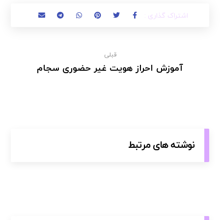
قبلی
آموزش احراز هویت غیر حضوری سجام
نوشته های مرتبط