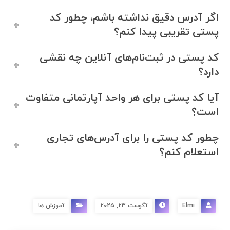
اگر آدرس دقیق نداشته باشم، چطور کد
پستی تقریبی پیدا کنم؟
کد پستی در ثبت‌نام‌های آنلاین چه نقشی
دارد؟
آیا کد پستی برای هر واحد آپارتمانی متفاوت
است؟
چطور کد پستی را برای آدرس‌های تجاری
استعلام کنم؟
Elmi
آگوست 23, 2025
آموزش ها