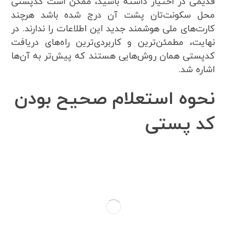
قدیمی در اختیار داشته باشید، ممکن است کدپستی
محل سکونت‌تان پشت آن درج شده باشد هرچند
کارت‌های ملی هوشمند جدید این اطلاعات را ندارند. در
نهایت، مطمئن‌ترین و کاربردی‌ترین راه‌های دریافت
کدپستی همان روش‌هایی هستند که پیش‌تر به آن‌ها
اشاره شد.
نحوه استعلام صحیح بودن
کد پستی