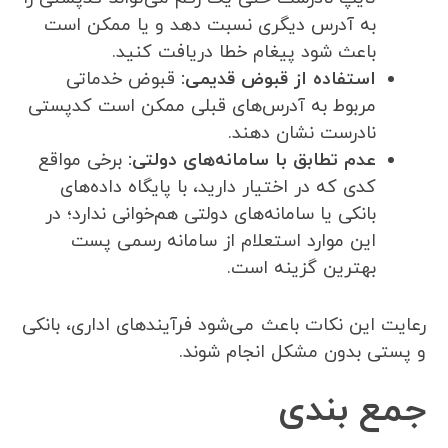
به آدرس دیگری نسبت دهد و یا ممکن است
باعث شود پیغام خطا دریافت کنید.
استفاده از قبوض قدیمی:
قبوض خدماتی
مربوط به آدرس‌های قبلی ممکن است کدپستی
نادرست نشان دهند.
عدم تطابق با سامانه‌های دولتی:
برخی مواقع
کدی که در اختیار دارید، با پایگاه داده‌های
بانکی یا سامانه‌های دولتی هم‌خوانی ندارد؛ در
این موارد استعلام از سامانه رسمی پست
بهترین گزینه است.
رعایت این نکات باعث می‌شود فرآیندهای اداری، بانکی
و پستی بدون مشکل انجام شوند.
جمع بندی