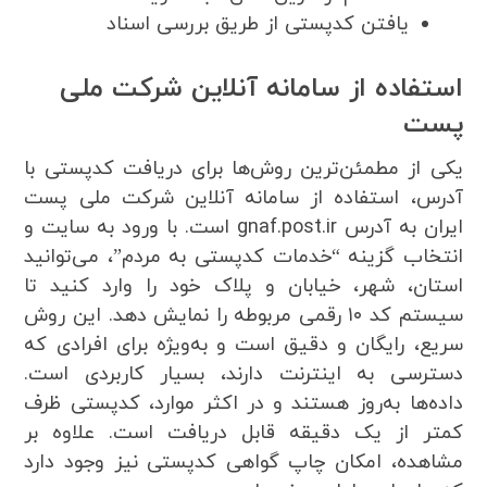
یافتن کدپستی از طریق بررسی اسناد
استفاده از سامانه آنلاین شرکت ملی
پست
یکی از مطمئن‌ترین روش‌ها برای دریافت کدپستی با
آدرس، استفاده از سامانه آنلاین شرکت ملی پست
ایران به آدرس gnaf.post.ir است. با ورود به سایت و
انتخاب گزینه “خدمات کدپستی به مردم”، می‌توانید
استان، شهر، خیابان و پلاک خود را وارد کنید تا
سیستم کد ۱۰ رقمی مربوطه را نمایش دهد. این روش
سریع، رایگان و دقیق است و به‌ویژه برای افرادی که
دسترسی به اینترنت دارند، بسیار کاربردی است.
داده‌ها به‌روز هستند و در اکثر موارد، کدپستی ظرف
کمتر از یک دقیقه قابل دریافت است. علاوه بر
مشاهده، امکان چاپ گواهی کدپستی نیز وجود دارد