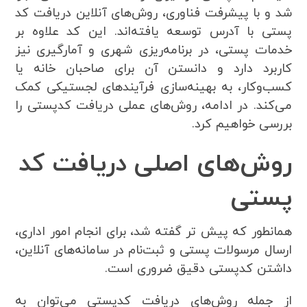
شد و با پیشرفت فناوری، روش‌های آنلاین دریافت کد
پستی با آدرس توسعه یافته‌اند. این کد علاوه بر
خدمات پستی، در برنامه‌ریزی شهری و آمارگیری نیز
کاربرد دارد و دانستن آن برای صاحبان خانه یا
کسب‌وکار، به بهینه‌سازی فرآیندهای لجستیکی کمک
می‌کند. در ادامه، روش‌های عملی دریافت کدپستی را
بررسی خواهیم کرد.
روش‌های اصلی دریافت کد
پستی
همانطور که پیش تر گفته شد، برای انجام امور اداری،
ارسال مرسولات پستی و ثبت‌نام در سامانه‌های آنلاین،
داشتن کدپستی دقیق ضروری است.
از جمله روش‌های دریافت کدپستی می‌توان به