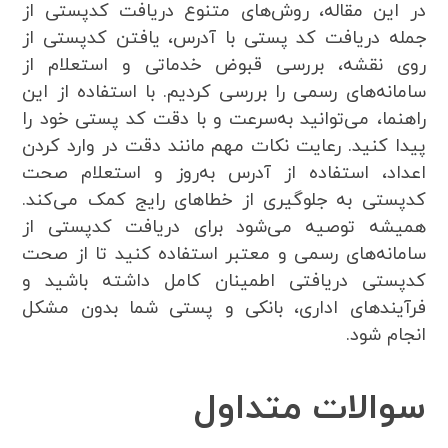
در این مقاله، روش‌های متنوع دریافت کدپستی از
جمله دریافت کد پستی با آدرس، یافتن کدپستی از
روی نقشه، بررسی قبوض خدماتی و استعلام از
سامانه‌های رسمی را بررسی کردیم. با استفاده از این
راهنما، می‌توانید به‌سرعت و با دقت کد پستی خود را
پیدا کنید. رعایت نکات مهم مانند دقت در وارد کردن
اعداد، استفاده از آدرس به‌روز و استعلام صحت
کدپستی به جلوگیری از خطاهای رایج کمک می‌کند.
همیشه توصیه می‌شود برای دریافت کدپستی از
سامانه‌های رسمی و معتبر استفاده کنید تا از صحت
کدپستی دریافتی اطمینان کامل داشته باشید و
فرآیندهای اداری، بانکی و پستی شما بدون مشکل
انجام شود.
سوالات متداول