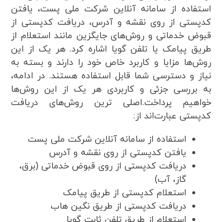
استفاده از سامانه آنلاین شرکت ملی پست، یافتن
کدپستی از روی نقشه و آدرس، دریافت کدپستی از
قبوض خدماتی و روش‌های جایگزین مانند استعلام از
طریق پیامک یا تلفن گویا اشاره کرد. هر یک از این
روش‌ها مزایا و کاربرد خاص خود را دارند و بسته به
نیاز و دسترسی شما قابل استفاده هستند. در ادامه،
به بررسی جزئی و کاربردی هر یک از این روش‌ها
خواهیم پرداخت.اصلی ترین روش‌های دریافت
کدپستی عبارت‌اند از:
استفاده از سامانه آنلاین شرکت ملی پست
یافتن کدپستی از روی نقشه و آدرس
دریافت کدپستی از روی قبوض خدماتی (برق،
گاز، آب)
استعلام کدپستی از طریق پیامک
دریافت کدپستی از طریق نگین هاب
استعلام از طریق تلفن ثابت گویا