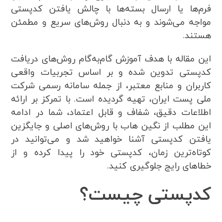
فرم‌ها یا ارسال بسته‌ها با چالش یافتن کدپستی
مواجه می‌شوند و به دنبال روش‌های سریع و مطمئن
هستند.
این مقاله با هدف آموزش گام‌به‌گام روش‌های دریافت
کدپستی تدوین شده و بر اساس تجربیات واقعی
کاربران و منابع معتبر، از جمله سامانه رسمی شرکت
ملی پست ایران، تهیه گردیده است. با تمرکز بر ارائه
اطلاعات دقیق، شفاف و قابل اعتماد، شما در ادامه
این مطلب از نگین هاب با روش‌های اصلی و جایگزین
یافتن کدپستی آشنا خواهید شد و می‌توانید در
کوتاه‌ترین زمان، کدپستی خود را پیدا کرده و از
خطاهای رایج جلوگیری کنید.
کدپستی چیست؟