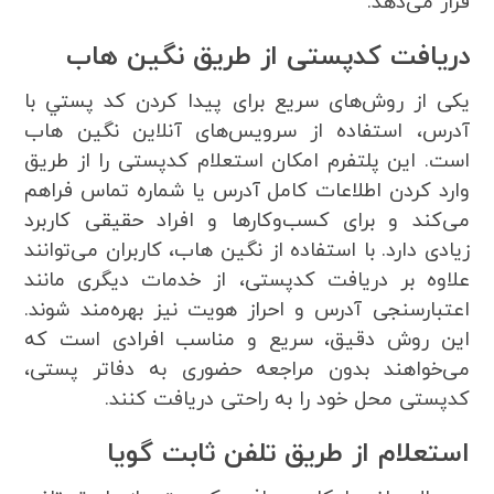
قرار می‌دهد.
دریافت کدپستی از طریق نگین هاب
یکی از روش‌های سریع برای پيدا كردن كد پستي با
آدرس، استفاده از سرویس‌های آنلاین نگین هاب
است. این پلتفرم امکان استعلام کدپستی را از طریق
وارد کردن اطلاعات کامل آدرس یا شماره تماس فراهم
می‌کند و برای کسب‌وکارها و افراد حقیقی کاربرد
زیادی دارد. با استفاده از نگین هاب، کاربران می‌توانند
علاوه بر دریافت کدپستی، از خدمات دیگری مانند
اعتبارسنجی آدرس و احراز هویت نیز بهره‌مند شوند.
این روش دقیق، سریع و مناسب افرادی است که
می‌خواهند بدون مراجعه حضوری به دفاتر پستی،
کدپستی محل خود را به راحتی دریافت کنند.
استعلام از طریق تلفن ثابت گویا