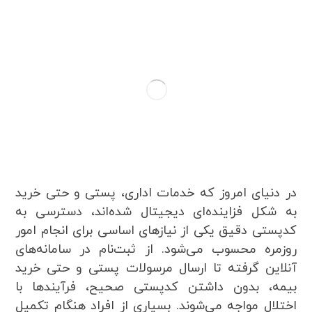
در دنیای امروز که خدمات اداری، پستی و حتی خرید
به شکل فزاینده‌ای دیجیتال شده‌اند، دسترسی به
کدپستی دقیق یکی از نیازهای اساسی برای انجام امور
روزمره محسوب می‌شود. از ثبت‌نام در سامانه‌های
آنلاین گرفته تا ارسال مرسولات پستی و حتی خرید
بیمه، بدون داشتن کد‌پستی صحیح، فرآیندها با
اختلال مواجه می‌شوند. بسیاری از افراد هنگام تکمیل