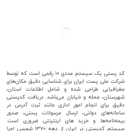
کد پستی یک سیستم عددی ۱۰ رقمی است که توسط
شرکت ملی پست ایران برای شناسایی دقیق مکان‌های
جغرافیایی طراحی شده و شامل اطلاعات استان،
شهرستان، محله و خیابان می‌باشد. دریافت کدپستی
دقیق برای انجام امور اداری مانند ثبت آدرس در
سامانه‌های دولتی، ارسال مرسولات پستی، صدور
بیمه‌نامه‌ها و خرید های اینترنتی ضروری است.
سیستم کدپستی در ایران از دهه ۱۳۷۰ شمسی اجرا