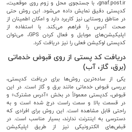
gnaf.post.ir، با جستجوی محل و زوم روی موقعیت،
کدپستی دقیق نمایش داده می‌شود. این روش حتی
در مناطق روستایی نیز کاربرد دارد و امکان اطمینان از
صحت آدرس را فراهم می‌کند. با استفاده از
اپلیکیشن‌های موبایل و فعال کردن GPS، می‌توان
کدپستی لوکیشن فعلی را نیز دریافت کرد.
دریافت کد پستی از روی قبوض خدماتی
(برق، گاز، آب)
یکی از ساده‌ترین روش‌ها برای دریافت کدپستی،
بررسی قبوض خدماتی مانند برق و گاز است. در این
قبوض، کدپستی معمولاً در بخش «آدرس مشترک» و
در قسمت بالا و سمت راست درج شده است و به
راحتی قابل مشاهده است. این روش برای افرادی که
دسترسی به اینترنت ندارند، بسیار مناسب است. در
قبض‌های الکترونیکی نیز از طریق اپلیکیشن