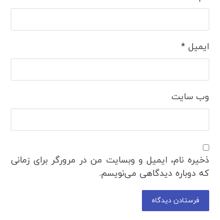
ایمیل
*
وب‌ سایت
ذخیره نام، ایمیل و وبسایت من در مرورگر برای زمانی
که دوباره دیدگاهی می‌نویسم.