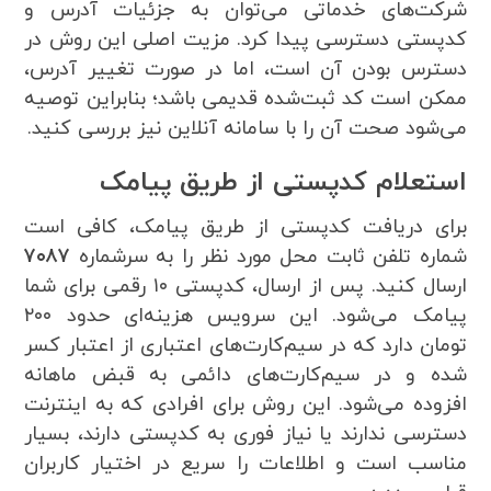
شرکت‌های خدماتی می‌توان به جزئیات آدرس و
کدپستی دسترسی پیدا کرد. مزیت اصلی این روش در
دسترس بودن آن است، اما در صورت تغییر آدرس،
ممکن است کد ثبت‌شده قدیمی باشد؛ بنابراین توصیه
می‌شود صحت آن را با سامانه آنلاین نیز بررسی کنید.
استعلام کدپستی از طریق پیامک
برای دریافت کدپستی از طریق پیامک، کافی است
شماره تلفن ثابت محل مورد نظر را به سرشماره
۷۰۸۷
ارسال کنید. پس از ارسال، کدپستی ۱۰ رقمی برای شما
پیامک می‌شود. این سرویس هزینه‌ای حدود ۲۰۰
تومان دارد که در سیم‌کارت‌های اعتباری از اعتبار کسر
شده و در سیم‌کارت‌های دائمی به قبض ماهانه
افزوده می‌شود. این روش برای افرادی که به اینترنت
دسترسی ندارند یا نیاز فوری به کدپستی دارند، بسیار
مناسب است و اطلاعات را سریع در اختیار کاربران