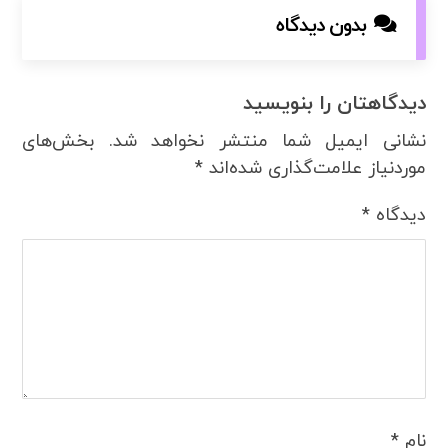
بدون دیدگاه
دیدگاهتان را بنویسید
نشانی ایمیل شما منتشر نخواهد شد.
بخش‌های
موردنیاز علامت‌گذاری شده‌اند
*
دیدگاه
*
نام
*