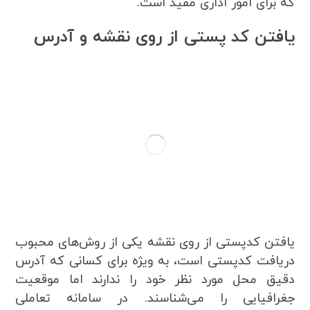
که برای امور اداری مفید است.
یافتن کد پستی از روی نقشه و آدرس
یافتن کدپستی از روی نقشه یکی از روش‌های محبوب
دریافت کدپستی است، به ویژه برای کسانی که آدرس
دقیق محل مورد نظر خود را ندارند اما موقعیت
جغرافیایی را می‌شناسند. در سامانه تعاملی